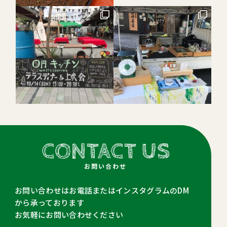
CONTACT US
お問い合わせ
お問い合わせはお電話またはインスタグラムのDM
から承っております
お気軽にお問い合わせください