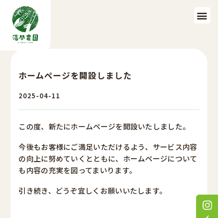
ホームページを開設しました
2025-04-11
この度、新たにホームページを開設いたしました。
今後もお客様にご満足いただけるよう、サービス内容
の向上に努めていくとともに、ホームページについて
も内容の充実を図ってまいります。
引き続き、どうぞ宜しくお願いいたします。