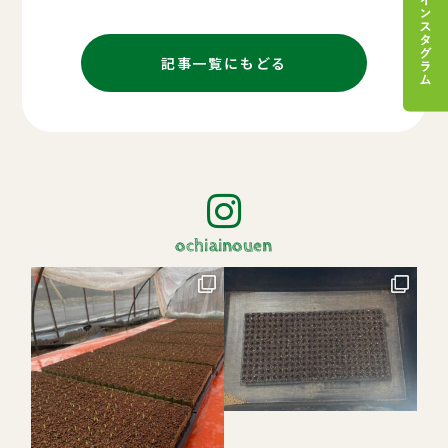
記事一覧にもどる
ochiainouen