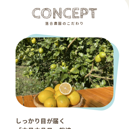
CONCEPT
落合農園のこだわり
しっかり目が届く