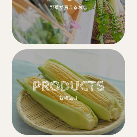
野菜が買えるお店
PRODUCTS
栽培品目