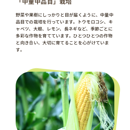
「中量中品目」栽培
野菜や果樹にしっかりと目が届くように、中量中
品目での栽培を行っています。トウモロコシ、キ
ャベツ、大根、レモン、長ネギなど、季節ごとに
多彩な作物を育てています。ひとつひとつの作物
と向き合い、大切に育てることを心がけていま
す。