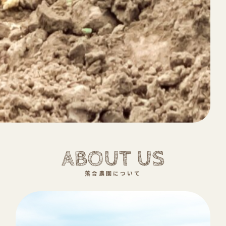
ABOUT US
落合農園について