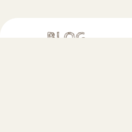
BLOG
スタッフブログ
ホームページを開設しました