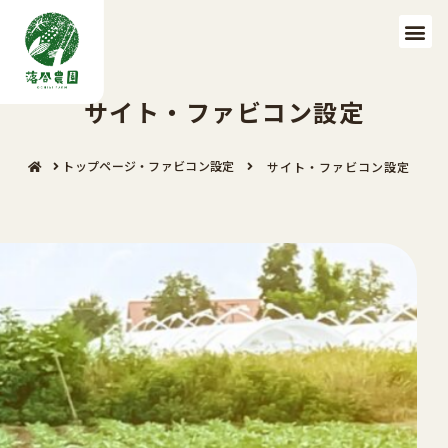
サイト・ファビコン設定
トップページ・ファビコン設定
サイト・ファビコン設定