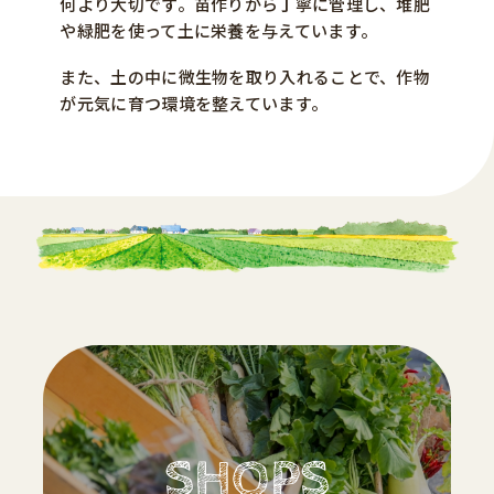
何より大切です。苗作りから丁寧に管理し、堆肥
や緑肥を使って土に栄養を与えています。
また、土の中に微生物を取り入れることで、作物
が元気に育つ環境を整えています。
SHOPS