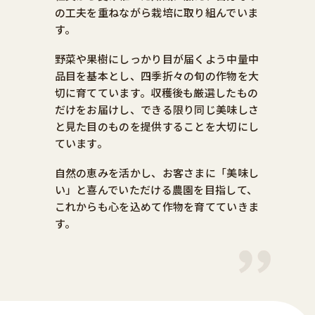
の工夫を重ねながら栽培に取り組んでいま
す。
野菜や果樹にしっかり目が届くよう中量中
品目を基本とし、四季折々の旬の作物を大
切に育てています。収穫後も厳選したもの
だけをお届けし、できる限り同じ美味しさ
と見た目のものを提供することを大切にし
ています。
自然の恵みを活かし、お客さまに「美味し
い」と喜んでいただける農園を目指して、
これからも心を込めて作物を育てていきま
す。