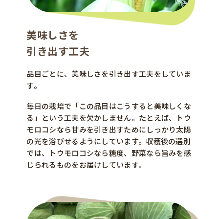
美味しさを
引き出す工夫
品目ごとに、美味しさを引き出す工夫をしていま
す。
毎日の栽培で「この品目はこうすると美味しくな
る」という工夫を欠かしません。たとえば、トウ
モロコシなら甘みを引き出すためにしっかり太陽
の光を浴びせるようにしています。収穫後の選別
では、トウモロコシなら糖度、野菜なら旨みを感
じられるものをお届けしています。