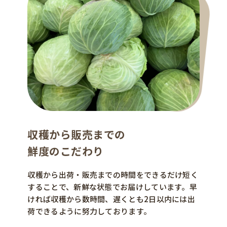
収穫から販売までの
鮮度のこだわり
収穫から出荷・販売までの時間をできるだけ短く
することで、新鮮な状態でお届けしています。早
ければ収穫から数時間、遅くとも2日以内には出
荷できるように努力しております。